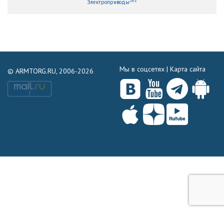
261
Электроприводы
Мы в соцсетях |
Карта сайта
© ARMTORG.RU, 2006-2026