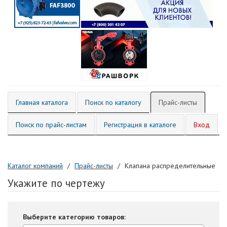
Главная каталога
Поиск по каталогу
Прайс-листы
Поиск по прайс-листам
Регистрация в каталоге
Вход
Каталог компаний
Прайс-листы
Клапана распределительные
Укажите по чертежу
Выберите категорию товаров: