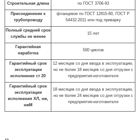
Строительная длина
по ГОСТ 3706-93
Присоединение к
фланцевое по ГОСТ 12815-80, ГОСТ Р
трубопроводу
54432-2011 или под приварку
Полный средний срок
15 лет
службы не менее
Гарантийная
500 циклов
наработка
Гарантийный срок
12 месяцев со дня ввода в эксплуатацию,
эксплуатации
но не более 18 месяцев со дня отгрузки с
исполнения ст 20
предприятия-изготовителя
Гарантийный срок
18 месяцев со дня ввода в эксплуатацию,
эксплуатации
но не более 24 месяцев со дня отгрузки с
исполнения ХЛ, нж,
предприятия-изготовителя
нжМ