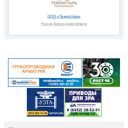
ООО «Техносталь»
Россия
,
Вологодская область