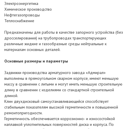
Электроэнергетика
Химическое производство
Нефтегазопроводы
Теплоснабжение
Предназначены для работы в качестве запорного устройства (без
дросселирования) на трубопроводах транспортирующих
различные жидкие и газообразные среды нейтральные к
материалам основных деталей.
Основные размеры и параметры
Задвижки производства арматурного завода «Адмирал»
выполнены в прямоугольном сварном корпусе, имеют меньшую
массу в сравнении с литыми и могут иметь меньшую строительную
длину в сравнении с изделиями со стандартной строительной
длиной.
Клин двухдисковый самоустанавливающийся способствует
стабильным показателям высокой герметичности и повышенной
ремонтопригодности.
Герметичность обеспечивается коррозионно- и износостойкой
наплавкой уплотнительных поверхностей диска и корпуса. По