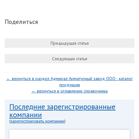
Поделиться
Предыдущая статья
Следующая статья
← вернуться в раздел Адмирал Арматурный завод ООО - каталог
продукции
← вернуться в оглавление справочника
Последние зарегистрированные
компании
(
зарегистрировать компанию
)