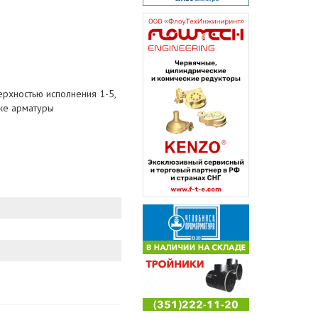
ерхностью исполнения 1-5,
же арматуры