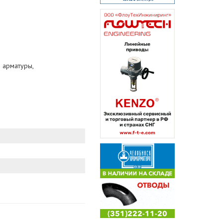
 арматуры,