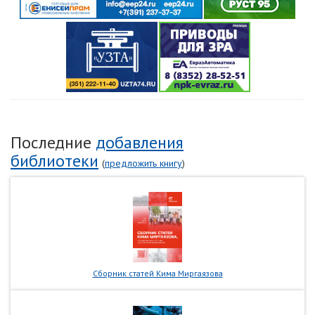
Последние
добавления
библиотеки
(
предложить книгу
)
Сборник статей Кима Миргаязова