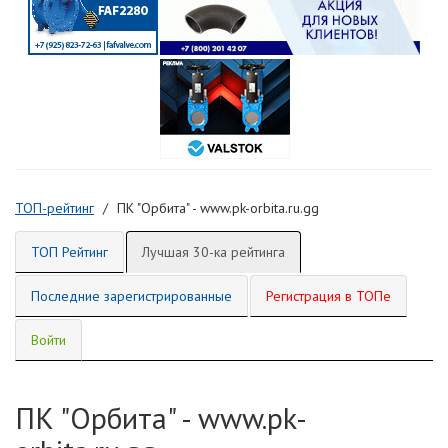
ТОП-рейтинг
ПК "Орбита" - www.pk-orbita.ru.gg
ТОП Рейтинг
Лучшая 30-ка рейтинга
Последние зарегистрированные
Регистрация в ТОПе
Войти
ПК "Орбита" - www.pk-