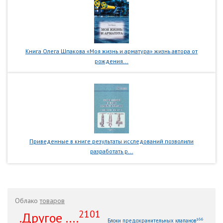
Книга Олега Шпакова «Моя жизнь и арматура» жизнь автора от
рождения...
Приведенные в книге результаты исследований позволили
разработать р...
Облако
товаров
2101
.Другое ....
166
Блоки предохранительных клапанов