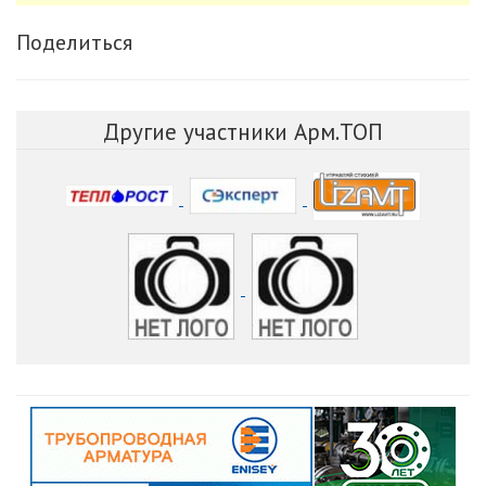
Поделиться
Другие участники Арм.ТОП