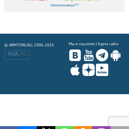
261
Электроприводы
Мы в соцсетях |
Карта сайта
© ARMTORG.RU, 2006-2026