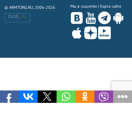
Мы в соцсетях |
Карта сайта
© ARMTORG.RU, 2006-2026