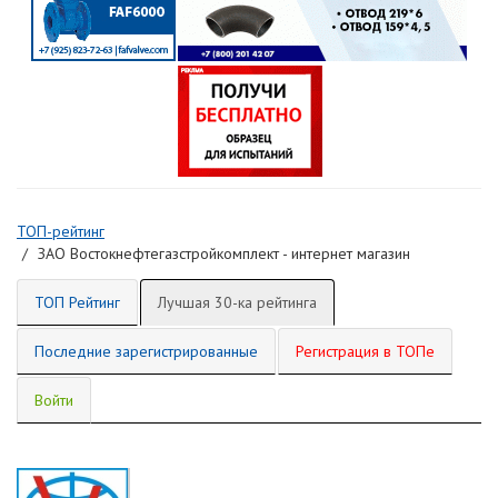
ТОП-рейтинг
ЗАО Востокнефтегазстройкомплект - интернет магазин
ТОП Рейтинг
Лучшая 30-ка рейтинга
Последние зарегистрированные
Регистрация в ТОПе
Войти