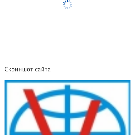
Скриншот сайта