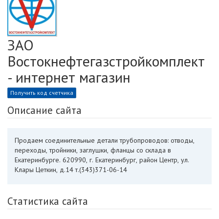
ЗАО
Востокнефтегазстройкомплект
- интернет магазин
Получить код счетчика
Описание сайта
Продаем соединительные детали трубопроводов: отводы,
переходы, тройники, заглушки, фланцы со склада в
Екатеринбурге. 620990, г. Екатеринбург, район Центр, ул.
Клары Цеткин, д.14 т.(343)371-06-14
Статистика сайта