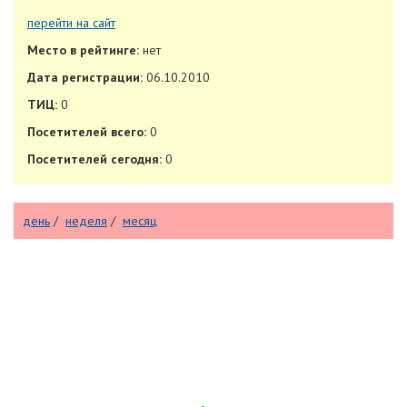
перейти на сайт
Место в рейтинге:
нет
Дата регистрации:
06.10.2010
ТИЦ:
0
Посетителей всего:
0
Посетителей сегодня:
0
день
/
неделя
/
месяц