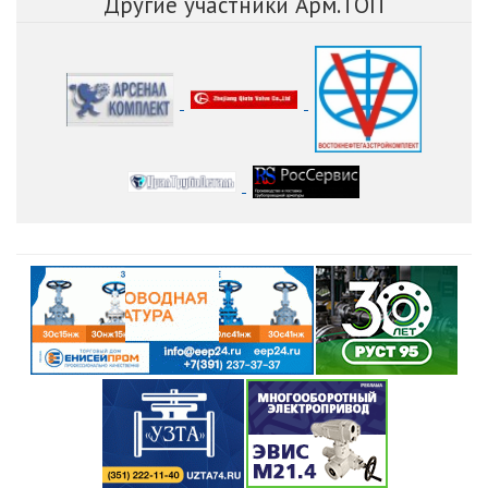
Другие участники Арм.ТОП