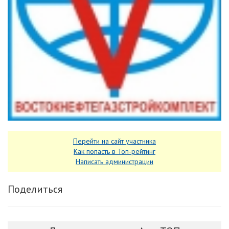
Перейти на сайт участника
Как попасть в Топ-рейтинг
Написать администрации
Поделиться