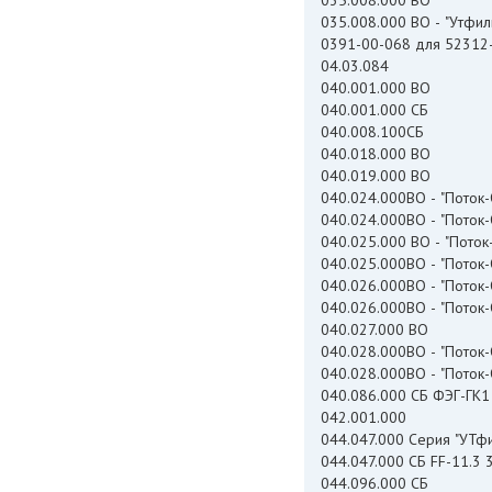
035.008.000 ВО
035.008.000 ВО - "Утфи
0391-00-068 для 5231
04.03.084
040.001.000 ВО
040.001.000 СБ
040.008.100СБ
040.018.000 ВО
040.019.000 ВО
040.024.000ВО - "Поток-
040.024.000ВО - "Поток
040.025.000 ВО - "Поток
040.025.000ВО - "Поток-
040.026.000ВО - "Поток-
040.026.000ВО - "Поток
040.027.000 ВО
040.028.000ВО - "Поток-O
040.028.000ВО - "Поток
040.086.000 СБ ФЭГ-ГК1
042.001.000
044.047.000 Сер
044.047.000 СБ FF-11.3 
044.096.000 СБ