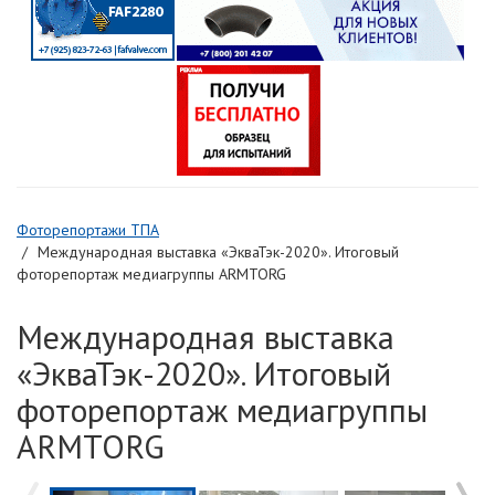
Фоторепортажи ТПА
Международная выставка «ЭкваТэк-2020». Итоговый
фоторепортаж медиагруппы ARMTORG
Международная выставка
«ЭкваТэк-2020». Итоговый
фоторепортаж медиагруппы
ARMTORG