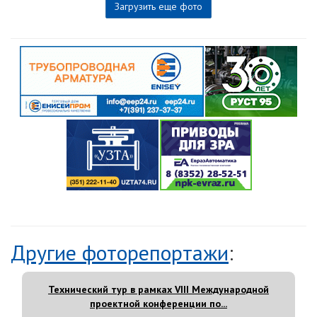
Загрузить еще фото
Другие фоторепортажи
:
Технический тур в рамках VIII Международной
проектной конференции по...