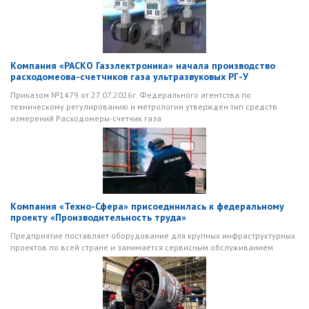
Компания «РАСКО Газэлектроника» начала производство
расходомеова-счетчиков газа ультразвуковых РГ-У
Приказом №1479 от 27.07.2026г. Федерального агентства по
техническому регулированию и метрологии утвержден тип средств
измерений Расходомеры-счетчик газа
Компания «Техно-Сфера» присоединилась к федеральному
проекту «Производительность труда»
Предприятие поставляет оборудование для крупных инфраструктурных
проектов по всей стране и занимается сервисным обслуживанием