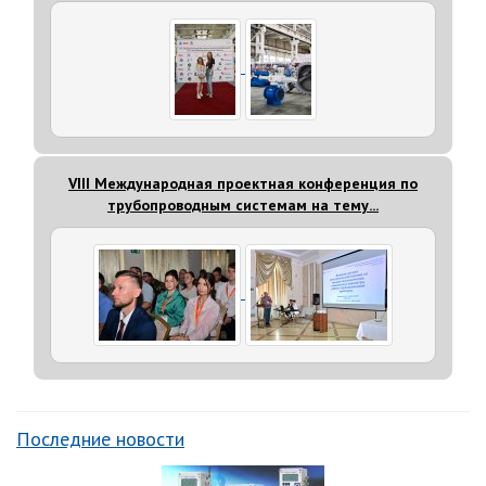
VIII Международная проектная конференция по
трубопроводным системам на тему...
Последние новости