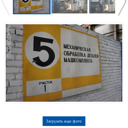
Загрузить еще фото