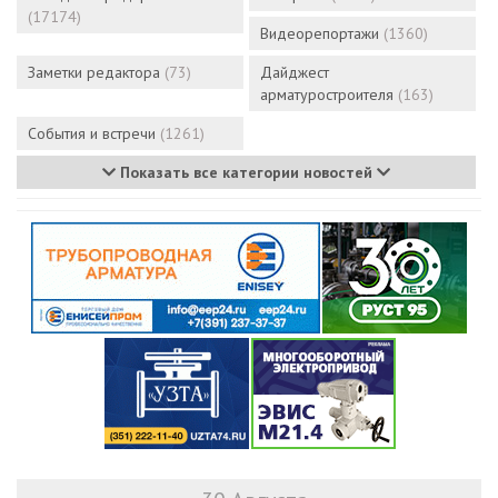
(17174)
Видеорепортажи
(1360)
Заметки редактора
(73)
Дайджест
арматуростроителя
(163)
События и встречи
(1261)
Показать все категории новостей