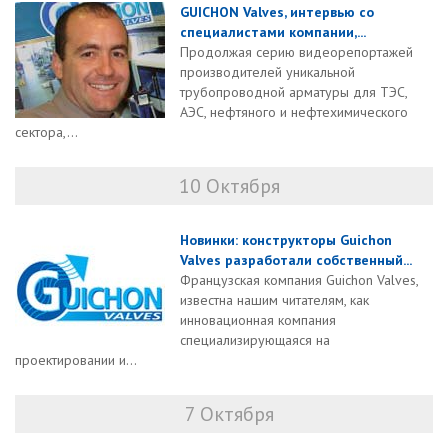
GUICHON Valves, интервью со
специалистами компании,...
Продолжая серию видеорепортажей
производителей уникальной
трубопроводной арматуры для ТЭС,
АЭС, нефтяного и нефтехимического
сектора,...
10 Октября
Новинки: конструкторы Guichon
Valves разработали собственный...
Французская компания Guichon Valves,
известна нашим читателям, как
инновационная компания
специализирующаяся на
проектировании и...
7 Октября