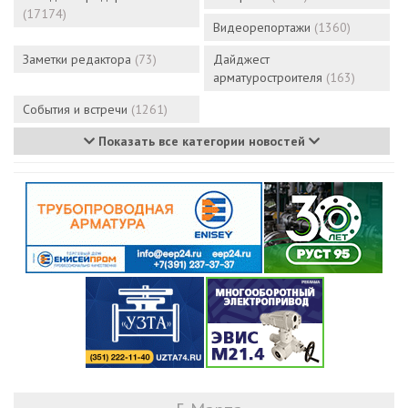
(17174)
Видеорепортажи
(1360)
Заметки редактора
(73)
Дайджест
арматуростроителя
(163)
События и встречи
(1261)
Показать все категории новостей