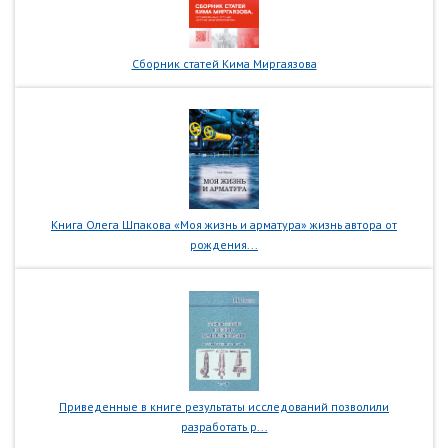
Сборник статей Кима Миргаязова
Книга Олега Шпакова «Моя жизнь и арматура» жизнь автора от
рождения...
Приведенные в книге результаты исследований позволили
разработать р...