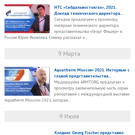
НТС «Сибдальвостокгаз», 2021.
Доклад технического директора...
Сегодня предлагаем к просмотру
материал технического директора
представительства «Георг Фишер» в
России Юрия Яковлева. Спикер рассказал о...
9 Марта
Aquatherm Moscow-2021. Интервью с
главой представительства...
Медиагруппа ARMTORG предлагает к
просмотру заключительную часть серии
репортажей с международной выставки
Aquatherm Moscow-2021, которая...
9 Июля
Холдинг Georg Fischer представил