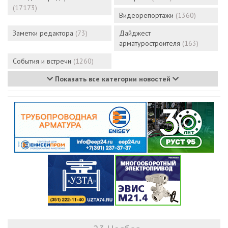
(17173)
Видеорепортажи
(1360)
Заметки редактора
(73)
Дайджест
арматуростроителя
(163)
События и встречи
(1260)
Показать все категории новостей