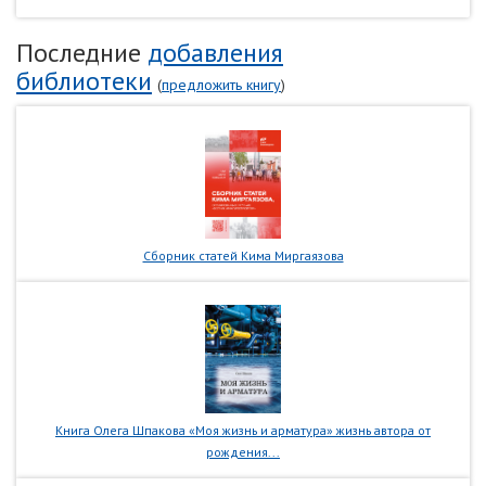
Последние
добавления
библиотеки
(
предложить книгу
)
Сборник статей Кима Миргаязова
Книга Олега Шпакова «Моя жизнь и арматура» жизнь автора от
рождения...