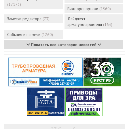
(17173)
Видеорепортажи
(1360)
Заметки редактора
(73)
Дайджест
арматуростроителя
(163)
События и встречи
(1260)
Показать все категории новостей