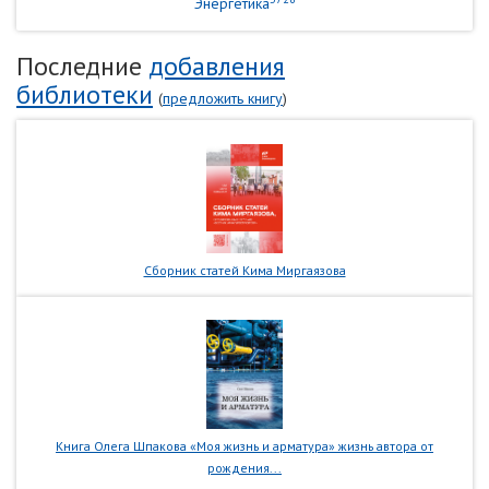
Энергетика
Последние
добавления
библиотеки
(
предложить книгу
)
Сборник статей Кима Миргаязова
Книга Олега Шпакова «Моя жизнь и арматура» жизнь автора от
рождения...