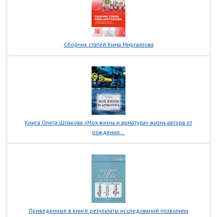
Сборник статей Кима Миргаязова
Книга Олега Шпакова «Моя жизнь и арматура» жизнь автора от
рождения...
Приведенные в книге результаты исследований позволили