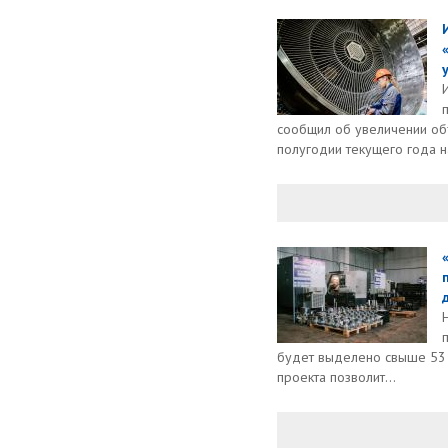
сообщил об увеличении об
полугодии текущего года н
будет выделено свыше 53 
проекта позволит...