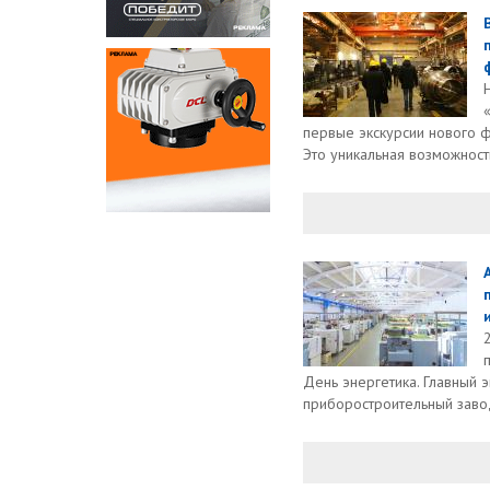
первые экскурсии нового ф
Это уникальная возможност
День энергетика. Главный 
приборостроительный завод