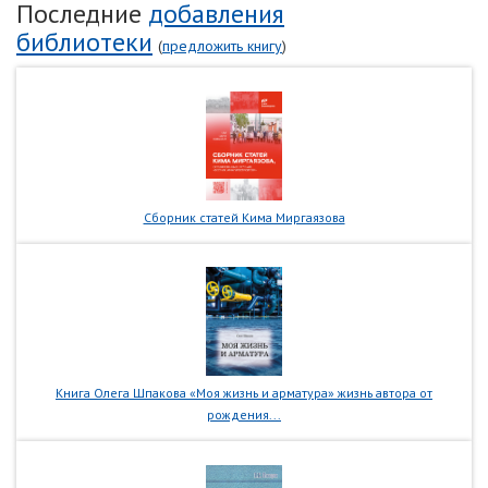
Последние
добавления
библиотеки
(
предложить книгу
)
Сборник статей Кима Миргаязова
Книга Олега Шпакова «Моя жизнь и арматура» жизнь автора от
рождения...