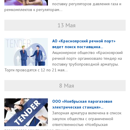
поставку регуляторов давления газа и
ремкомплектов к регуляторам...
13 Мая
АО «Красноярский речной порт»
ведет поиск поставщика...
Акционерное общество «Красноярский
речной порт» организовало тендер на
поставку трубопроводной арматуры.
Торги проводятся с 12 по 21 мая...
8 Мая
ООО «Ноябрьская парогазовая
электрическая станция»...
Запорная арматура включена в список
закупок общества с ограниченной
ответственностью «Ноябрьская