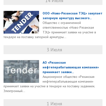
14 Июля
ООО «Ново-Рязанская ТЭЦ» закупает
запорную арматуру высокого...
Общество с ограниченной
ответственностью «Ново-Рязанская
ТЭЦ» принимает заявки на участие в
тендере на поставку запорной арматуры...
3 Июля
АО «Рязанская
нефтеперабатывающая компания»
принимает заявки...
Акционерное общество «Рязанская
нефтеперабатывающая компания»
принимает заявки на участие в тендере на поставку задвижек.
Электронный...
1 Июня