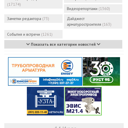
(17174)
Видеорепортажи
(1360)
Заметки редактора
(73)
Дайджест
арматуростроителя
(163)
События и встречи
(1261)
Показать все категории новостей