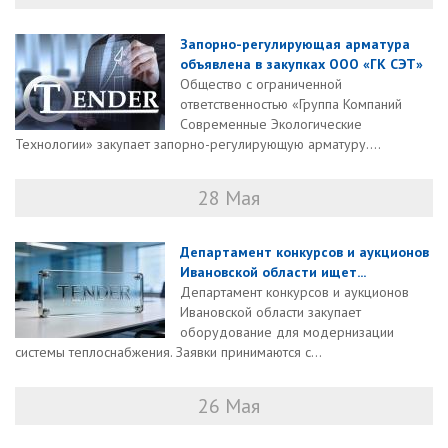
Запорно-регулирующая арматура
объявлена в закупках ООО «ГК СЭТ»
Общество с ограниченной
ответственностью «Группа Компаний
Современные Экологические
Технологии» закупает запорно-регулирующую арматуру....
28 Мая
Департамент конкурсов и аукционов
Ивановской области ищет...
Департамент конкурсов и аукционов
Ивановской области закупает
оборудование для модернизации
системы теплоснабжения. Заявки принимаются с...
26 Мая