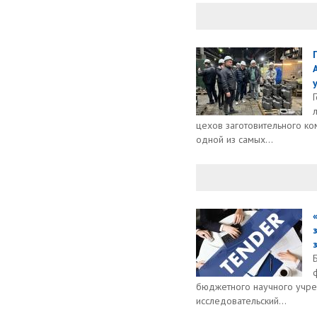
цехов заготовительного ко
одной из самых...
бюджетного научного учре
исследовательский...