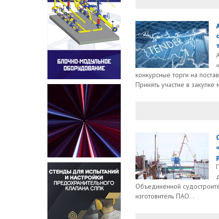
конкурсные торги на поста
Принять участие в закупке 
Объединённой судостроите
изготовитель ПАО...