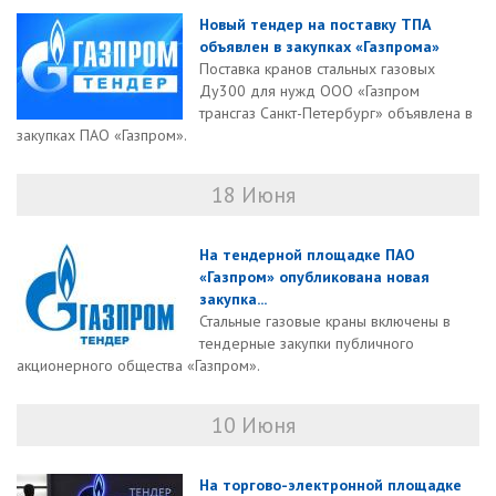
Новый тендер на поставку ТПА
объявлен в закупках «Газпрома»
Поставка кранов стальных газовых
Ду300 для нужд ООО «Газпром
трансгаз Санкт-Петербург» объявлена в
закупках ПАО «Газпром».
18 Июня
На тендерной площадке ПАО
«Газпром» опубликована новая
закупка...
Стальные газовые краны включены в
тендерные закупки публичного
акционерного общества «Газпром».
10 Июня
На торгово-электронной площадке