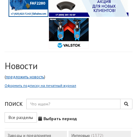
Новости
(
предложить новость
)
Оформить подписку на печатный журнал
ПОИСК
Все разделы
Выбрать период
Заводы и предприятия
Интервью
(1372)