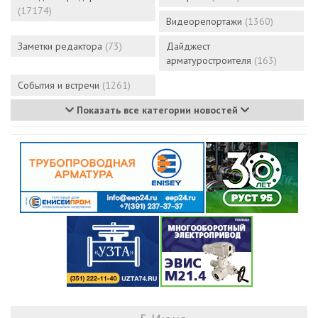
(17174)
Видеорепортажи
(1360)
Заметки редактора
(73)
Дайджест
арматуростроителя
(163)
События и встречи
(1261)
Показать все категории новостей