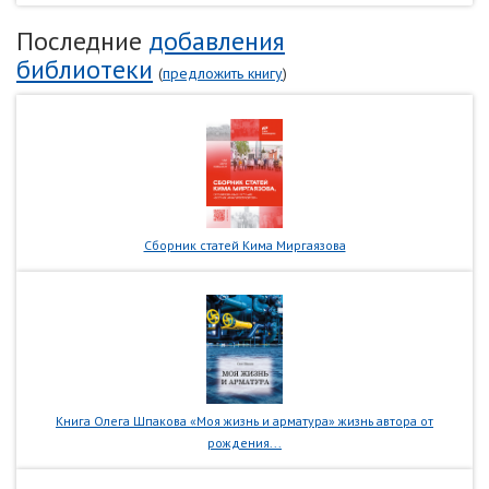
Последние
добавления
библиотеки
(
предложить книгу
)
Сборник статей Кима Миргаязова
Книга Олега Шпакова «Моя жизнь и арматура» жизнь автора от
рождения...