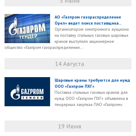
5 Июня
АО «Газпром газораспределение
Орел» ведет поиск поставщика...
Организатором электронного аукциона
на поставку стальных газовых шаровых
кранов выступило акционерное
общество «Газпром газораспределение...
14 Августа
Шаровые краны требуются для нужд
ООО «Газпром ПХГ»
Поставка стальных газовых кранов для
нужд ООО «Газпром ПХГ» объявлена в
тендерных закупках ПАО «Газпром».
19 Июня