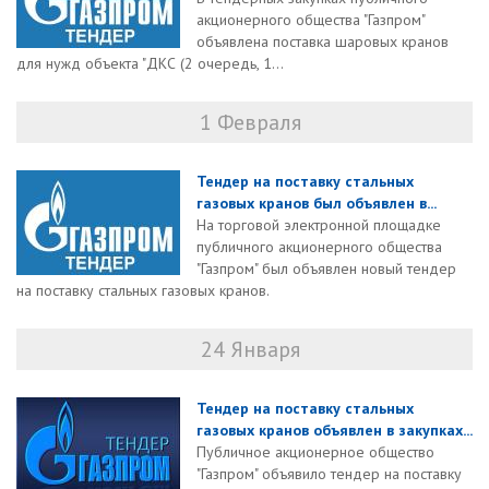
акционерного общества "Газпром"
объявлена поставка шаровых кранов
для нужд объекта "ДКС (2 очередь, 1...
1 Февраля
Тендер на поставку стальных
газовых кранов был объявлен в...
На торговой электронной площадке
публичного акционерного общества
"Газпром" был объявлен новый тендер
на поставку стальных газовых кранов.
24 Января
Тендер на поставку стальных
газовых кранов объявлен в закупках...
Публичное акционерное общество
"Газпром" объявило тендер на поставку