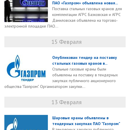
ПАО «Газпром» объявлена новая...
Поставка стальных газовых кранов для
комплектации АГРС Базковская и АГРС
Даниловская объявлена на торгово-
электронной площадке ПАО...
15 Февраля
Опубликован тендер на поставку
стальных газовых кранов в...
Стальные газовые краны были
объявлены на поставку в тендерных
закупках публичного акционерного
общества "Газпром". Организатором закупки...
13 Февраля
Шаровые краны объявлены в
тендерных закупках ПАО "Газпром"
В тендерных закупках публичного