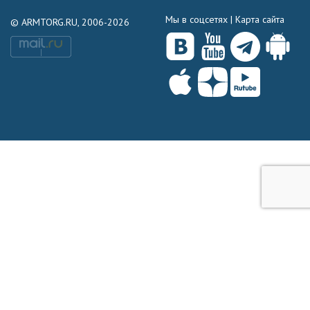
Мы в соцсетях |
Карта сайта
© ARMTORG.RU, 2006-2026