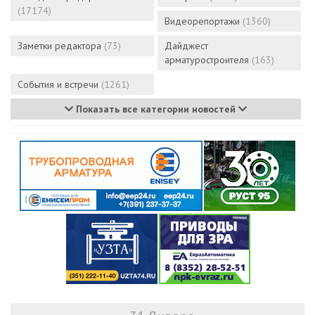
(17174)
Видеорепортажи
(1360)
Заметки редактора
(73)
Дайджест
арматуростроителя
(163)
События и встречи
(1261)
Показать все категории новостей