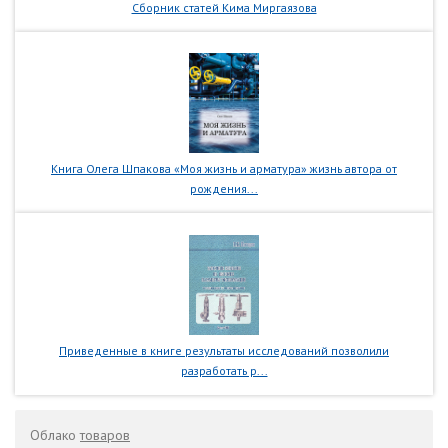
Сборник статей Кима Миргаязова
Книга Олега Шпакова «Моя жизнь и арматура» жизнь автора от
рождения...
Приведенные в книге результаты исследований позволили
разработать р...
Облако
товаров