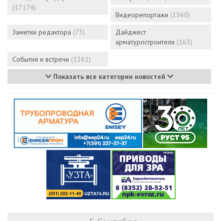
(17174)
Видеорепортажи
(1360)
Заметки редактора
(73)
Дайджест
арматуростроителя
(163)
События и встречи
(1261)
Показать все категории новостей