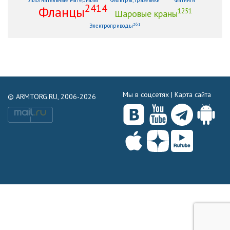
2414
Фланцы
1251
Шаровые краны
261
Электроприводы
Мы в соцсетях |
Карта сайта
© ARMTORG.RU, 2006-2026