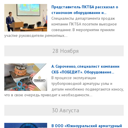
Представитель ПКТБА рассказал о
станочном оборудовании и...
Специалисты департамента продаж
компании ПКТБА посетили выездное
совещание. В мероприятии приняли
участие руководители ремонтных...
28 Ноября
А. Сороченко, специалист компании
СКБ «ПОБЕДИТ». Оборудование...
В процессе эксплуатации
трубопроводной арматуры узлы и
детали неизбежно подвергаются износу,
что в свою очередь приводит к необходимости...
30 Августа
В ООО «Южноуральский арматурный