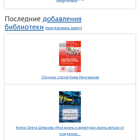
Энергетика
Последние
добавления
библиотеки
(
предложить книгу
)
Сборник статей Кима Миргаязова
Книга Олега Шпакова «Моя жизнь и арматура» жизнь автора от
рождения...