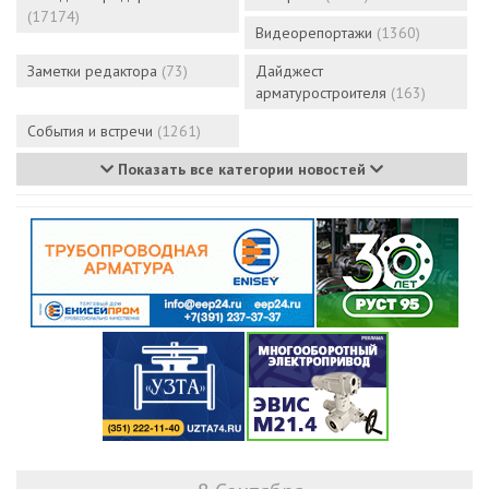
(17174)
Видеорепортажи
(1360)
Заметки редактора
(73)
Дайджест
арматуростроителя
(163)
События и встречи
(1261)
Показать все категории новостей