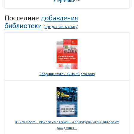
Энергетика
Последние
добавления
библиотеки
(
предложить книгу
)
Сборник статей Кима Миргаязова
Книга Олега Шпакова «Моя жизнь и арматура» жизнь автора от
рождения...