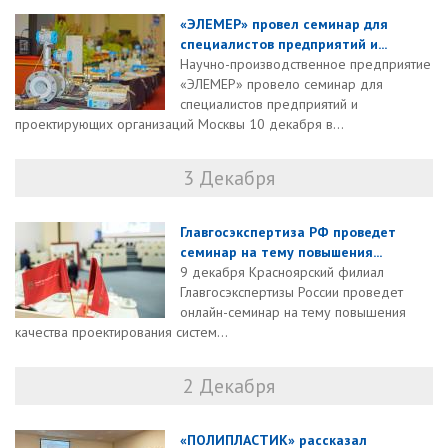
«ЭЛЕМЕР» провел семинар для
специалистов предприятий и...
Научно-производственное предприятие
«ЭЛЕМЕР» провело семинар для
специалистов предприятий и
проектирующих организаций Москвы 10 декабря в...
3 Декабря
Главгосэкспертиза РФ проведет
семинар на тему повышения...
9 декабря Красноярский филиал
Главгосэкспертизы России проведет
онлайн-семинар на тему повышения
качества проектирования систем...
2 Декабря
«ПОЛИПЛАСТИК» рассказал