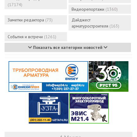
(17174)
Видеорепортажи
(1360)
Заметки редактора
(73)
Дайджест
арматуростроителя
(163)
События и встречи
(1261)
Показать все категории новостей