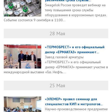
увеличении срока службы...
Swagelok Россия проведет вебинар на
тему повышения срока службы
оборудования в коррозионных средах.
Событие состоится 9 сентября в 11:00...
28 Мая
«ТЕРМОБРЕСТ» и его официальный
дилер «ЕРМАКГАЗ» принимают...
Завод газовой арматуры
«ТЕРМОБРЕСТ» и его официальный
дилер «ЕРМАКГАЗ» принимают участие в
международной выставке «Газ. Нефть....
25 Мая
«ЭЛЕМЕР» провел семинар для
специалистов КИП и метрологов...
Научно-производственное предприятие