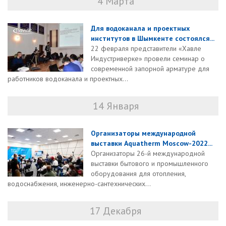
4 Марта
Для водоканала и проектных
институтов в Шымкенте состоялся...
22 февраля представители «Хавле
Индустриверке» провели семинар о
современной запорной арматуре для
работников водоканала и проектных...
14 Января
Организаторы международной
выставки Aquatherm Moscow-2022...
Организаторы 26-й международной
выставки бытового и промышленного
оборудования для отопления,
водоснабжения, инженерно-сантехнических...
17 Декабря