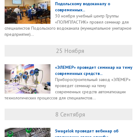
Подольскому водоканалу о
современных...
30 ноября учебный центр Группы
«ПОЛИПЛАСТИК» провел семинар для
специалистов Подольского водоканала (муниципальное унитарное
предприятие)...
25 Ноября
«ЭЛЕМЕР» проведет семинар на тему
современных средств...
Приборостроительный завод «ЭЛЕМЕР»
проведет семинар на тему
современных средств автоматизации
технологических процессов для специалистов...
8 Сентября
Swagelok проведет вебинар об