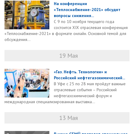
На конференции
«Теплоснабжение-2021» обсудят
вопросы снижения...
С 9 по 10 ноября текущего года
состоится XIX отраслевая конференция
«Теплоснабжение-2021» в формате онлайн. Основной темой для
обсуждения...
19 Мая
«Газ. Нефть. Технологии» и
Российский нефтегазохимический...
В Уфе с 25 по 28 мая пройдут важные
отраслевые события – Российский
нефтегазохимический форум и
международная специализированная выставка...
13 Мая