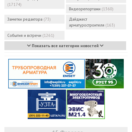
(17174)
Видеорепортажи
(1360)
Заметки редактора
(73)
Дайджест
арматуростроителя
(163)
События и встречи
(1261)
Показать все категории новостей