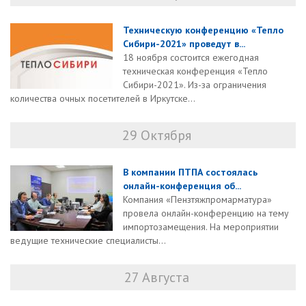
Техническую конференцию «Тепло
Сибири-2021» проведут в...
18 ноября состоится ежегодная
техническая конференция «Тепло
Сибири-2021». Из-за ограничения
количества очных посетителей в Иркутске...
29 Октября
В компании ПТПА состоялась
онлайн-конференция об...
Компания «Пензтяжпромарматура»
провела онлайн-конференцию на тему
импортозамещения. На мероприятии
ведущие технические специалисты...
27 Августа