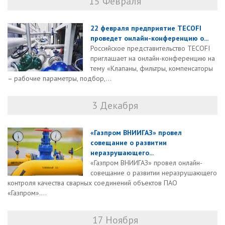
15 Февраля
22 февраля предприятие TECOFI
проведет онлайн-конференцию о...
Российское представительство TECOFI
приглашает на онлайн-конференцию на
тему «Клапаны, фильтры, компенсаторы
– рабочие параметры, подбор,...
3 Декабря
«Газпром ВНИИГАЗ» провел
совещание о развитии
неразрушающего...
«Газпром ВНИИГАЗ» провел онлайн-
совещание о развитии неразрушающего
контроля качества сварных соединений объектов ПАО
«Газпром»....
17 Ноября