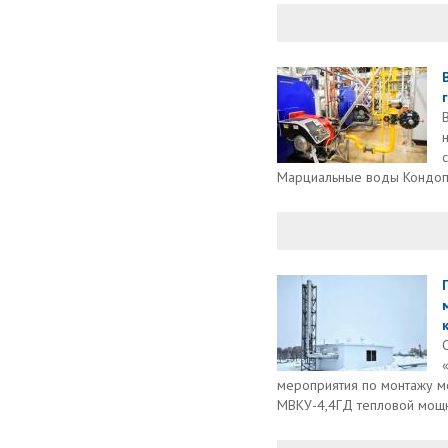
Марциальные воды Кондопо
мероприятия по монтажу м
МВКУ-4,4ГД тепловой мощно