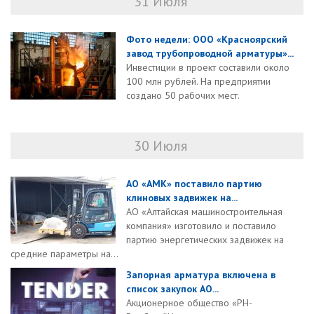
31 Июля
Фото недели: ООО «Красноярский
завод трубопроводной арматуры»...
Инвестиции в проект составили около
100 млн рублей. На предприятии
создано 50 рабочих мест.
30 Июля
АО «АМК» поставило партию
клиновых задвижек на...
АО «Алтайская машиностроительная
компания» изготовило и поставило
партию энергетических задвижек на
средние параметры на...
Запорная арматура включена в
список закупок АО...
Акционерное общество «РН-