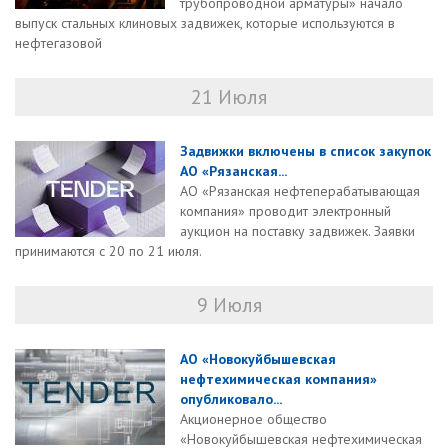
трубопроводной арматуры» начало
выпуск стальных клиновых задвижек, которые используются в
нефтегазовой
21 Июля
Задвижки включены в список закупок
АО «Рязанская...
АО «Рязанская нефтеперабатывающая
компания» проводит электронный
аукцион на поставку задвижек. Заявки
принимаются с 20 по 21 июля.
9 Июля
АО «Новокуйбышевская
нефтехимическая компания»
опубликовало...
Акционерное общество
«Новокуйбышевская нефтехимическая