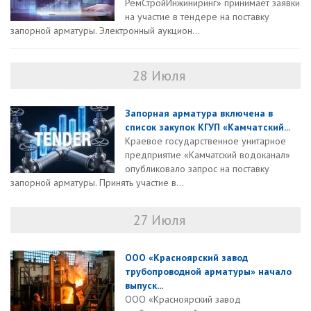
РемСтройИнжиниринг» принимает заявки
на участие в тендере на поставку
запорной арматуры. Электронный аукцион...
28 Июля
Запорная арматура включена в
список закупок КГУП «Камчатский...
Краевое государственное унитарное
предприятие «Камчатский водоканал»
опубликовало запрос на поставку
запорной арматуры. Принять участие в...
27 Июля
ООО «Красноярский завод
трубопроводной арматуры» начало
выпуск...
ООО «Красноярский завод