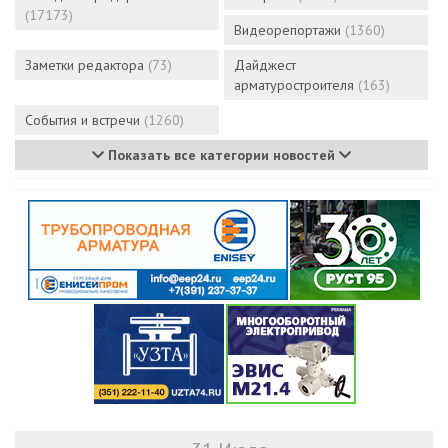
(17173)
Видеорепортажи
(1360)
Заметки редактора
(73)
Дайджест
арматуростроителя
(163)
События и встречи
(1260)
Показать все категории новостей