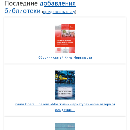
Последние
добавления
библиотеки
(
предложить книгу
)
Сборник статей Кима Миргаязова
Книга Олега Шпакова «Моя жизнь и арматура» жизнь автора от
рождения...