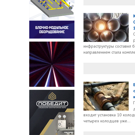
инфраструктуры составил 
направлением стала компле
входит установка 10 колод
четырех колодцев уже...