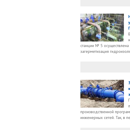
станции № 5 осуществлена
загерметизация гидроизоля
производственной програм
инженерных сетей. Так, в п