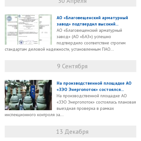
30 Апреля
АО «Благовещенский арматурный
завод» подтвердил высокий...
АО «Благовещенский арматурный
завод» (АО «БАЗ») успешно
подтвердило соответствие строгим
стандартам деловой надежности, установленным ПАО...
9 Сентября
На производственной площадке АО
«ЗЭО Энергопоток» состоялся...
На производственной площадке АО
«ЗЭО Энергопоток» состоялась плановая
выездная проверка в рамках
инспекционного контроля за...
13 Декабря