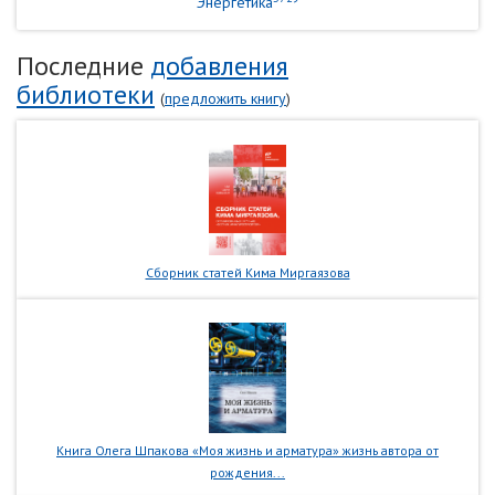
Энергетика
Последние
добавления
библиотеки
(
предложить книгу
)
Сборник статей Кима Миргаязова
Книга Олега Шпакова «Моя жизнь и арматура» жизнь автора от
рождения...