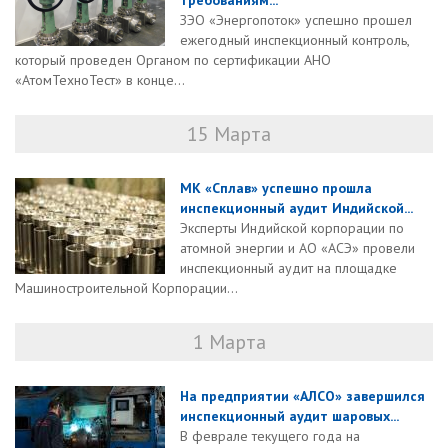
требованиям...
ЗЭО «Энергопоток» успешно прошел
ежегодный инспекционный контроль,
который проведен Органом по сертификации АНО
«АтомТехноТест» в конце...
15 Марта
МК «Сплав» успешно прошла
инспекционный аудит Индийской...
Эксперты Индийской корпорации по
атомной энергии и АО «АСЭ» провели
инспекционный аудит на площадке
Машиностроительной Корпорации...
1 Марта
На предприятии «АЛСО» завершился
инспекционный аудит шаровых...
В феврале текущего года на