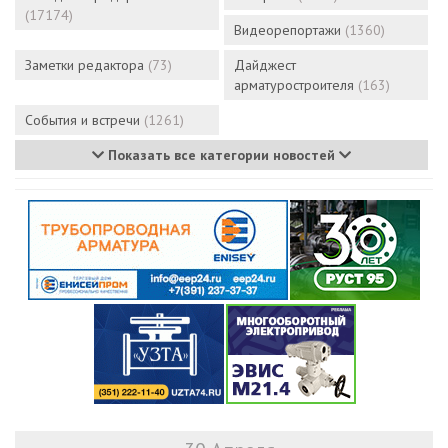
(17174)
Видеорепортажи
(1360)
Заметки редактора
(73)
Дайджест
арматуростроителя
(163)
События и встречи
(1261)
Показать все категории новостей