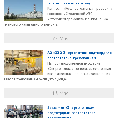
готовность к плановому...
Комиссия «Росэнергоатома» проверила
готовность Смоленской АЭС и
«Атомэнергоремонта» к выполнению
планового капитального ремонта...
25 Мая
АО «ЗЭО Энергопоток» подтвердило
соответствие требованиям...
На производственной площадке
«Энергопотока» состоялась ежегодная
инспекционная проверка соответствия
завода требованиям эксплуатирующей...
13 Мая
Задвижки «Энергопотока»
подтвердили соответствие