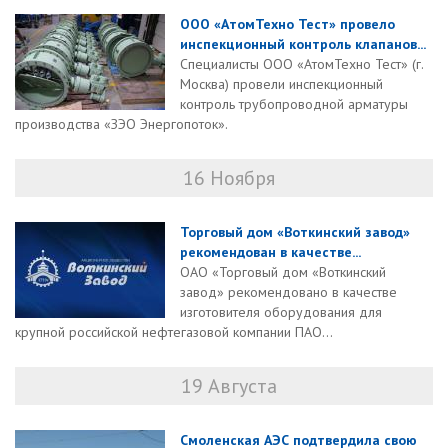
ООО «АтомТехно Тест» провело
инспекционный контроль клапанов...
Специалисты ООО «АтомТехно Тест» (г.
Москва) провели инспекционный
контроль трубопроводной арматуры
производства «ЗЭО Энергопоток».
16 Ноября
Торговый дом «Воткинский завод»
рекомендован в качестве...
ОАО «Торговый дом «Воткинский
завод» рекомендовано в качестве
изготовителя оборудования для
крупной российской нефтегазовой компании ПАО...
19 Августа
Смоленская АЭС подтвердила свою