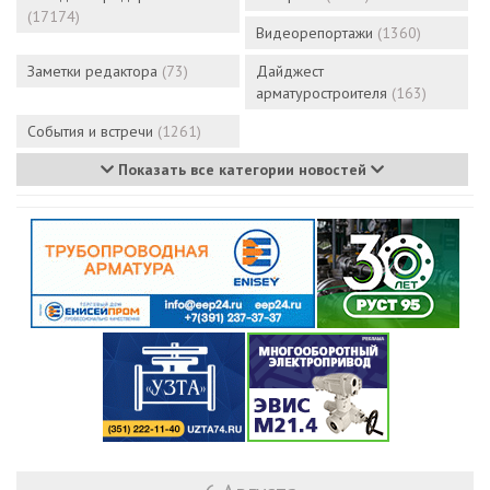
(17174)
Видеорепортажи
(1360)
Заметки редактора
(73)
Дайджест
арматуростроителя
(163)
События и встречи
(1261)
Показать все категории новостей