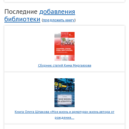
Последние
добавления
библиотеки
(
предложить книгу
)
Сборник статей Кима Миргаязова
Книга Олега Шпакова «Моя жизнь и арматура» жизнь автора от
рождения...