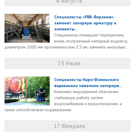
6 Августа
Специалисты «РВК-Воронеж»
заменят запорную арматуру и
элементы...
Специалисты планируют переключить
вновь построенный напорный водовод
диаметром 1000 мм протяженностью 3,5 км, заменить несколько...
23 Июля
Специалисты Наро‑Фоминского
водоканала заменили запорную...
Комплекс мероприятий обеспечил
стабильную работу систем
водоснабжения и водоотведения, а
также способствовал поддержанию
17 Февраля