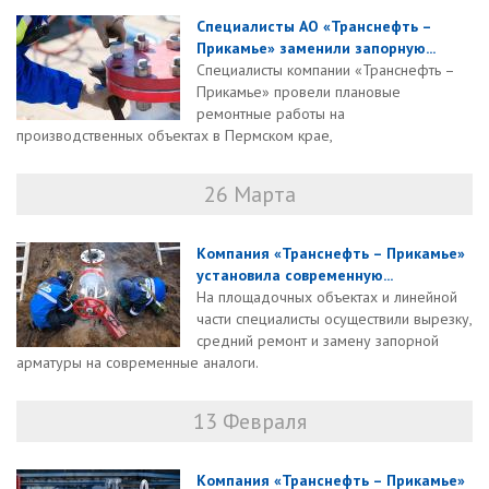
Специалисты АО «Транснефть –
Прикамье» заменили запорную...
Специалисты компании «Транснефть –
Прикамье» провели плановые
ремонтные работы на
производственных объектах в Пермском крае,
26 Марта
Компания «Транснефть – Прикамье»
установила современную...
На площадочных объектах и линейной
части специалисты осуществили вырезку,
средний ремонт и замену запорной
арматуры на современные аналоги.
13 Февраля
Компания «Транснефть – Прикамье»