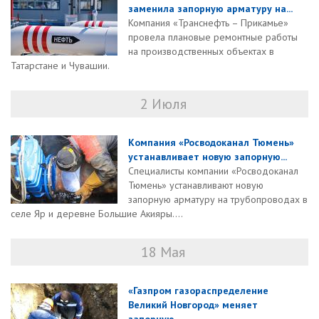
заменила запорную арматуру на...
Компания «Транснефть – Прикамье»
провела плановые ремонтные работы
на производственных объектах в
Татарстане и Чувашии.
2 Июля
Компания «Росводоканал Тюмень»
устанавливает новую запорную...
Специалисты компании «Росводоканал
Тюмень» устанавливают новую
запорную арматуру на трубопроводах в
селе Яр и деревне Большие Акияры....
18 Мая
«Газпром газораспределение
Великий Новгород» меняет