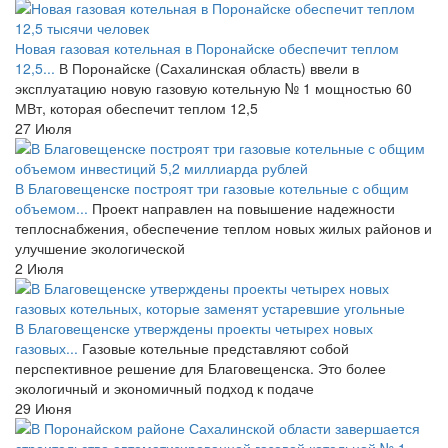
Новая газовая котельная в Поронайске обеспечит теплом
12,5...
В Поронайске (Сахалинская область) ввели в
эксплуатацию новую газовую котельную № 1 мощностью 60
МВт, которая обеспечит теплом 12,5
27 Июля
В Благовещенске построят три газовые котельные с общим
объемом...
Проект направлен на повышение надежности
теплоснабжения, обеспечение теплом новых жилых районов и
улучшение экологической
2 Июля
В Благовещенске утверждены проекты четырех новых
газовых...
Газовые котельные представляют собой
перспективное решение для Благовещенска. Это более
экологичный и экономичный подход к подаче
29 Июня