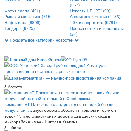
(667)
Фото недели
(401)
Новости НП "РТ"
(99)
Рынок и маркетинг
(715)
Аналитика и статьи
(1186)
Нефть и газ
(8806)
ТЭК и энергетика
(5781)
Тендеры
(8725)
Происшествия и конфликты
(24)
Показать все категории новостей
5 Августа
Компания «Т Плюс» начала строительство новой блочно-
модульной...
Запуск объекта обеспечит теплом и горячей
водой 19 многоквартирных домов и два детских сада в
микрорайоне имени Николая Квакина.
31 Июля