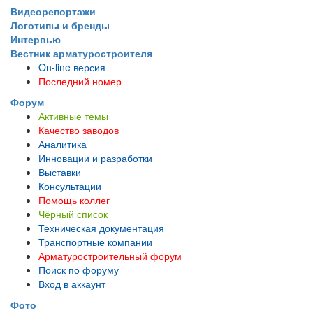
Видеорепортажи
Логотипы и бренды
Интервью
Вестник арматуростроителя
On-line версия
Последний номер
Форум
Активные темы
Качество заводов
Аналитика
Инновации и разработки
Выставки
Консультации
Помощь коллег
Чёрный список
Техническая документация
Транспортные компании
Арматуростроительный форум
Поиск по форуму
Вход в аккаунт
Фото