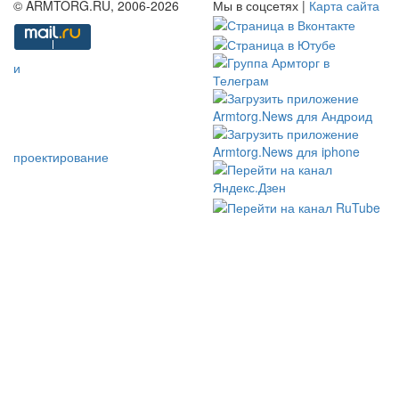
© ARMTORG.RU, 2006-2026
Мы в соцсетях |
Карта сайта