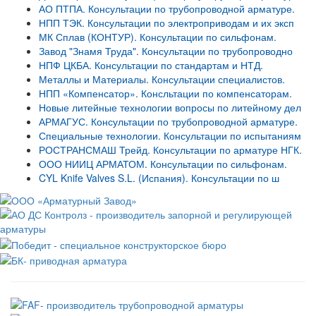
АО ПТПА. Консультации по трубопроводной арматуре.
НПП ТЭК. Консультации по электроприводам и их эксп
МК Сплав (КОНТУР). Консультации по сильфонам.
Завод "Знамя Труда". Консультации по трубопроводно
НПФ ЦКБА. Консультации по стандартам и НТД.
Металлы и Материалы. Консультации специалистов.
НПП «Компенсатор». Консльтации по компенсаторам.
Новые литейные технологии вопросы по литейному дел
АРМАГУС. Консультации по трубопроводной арматуре.
Специальные технологии. Консультации по испытаниям
РОСТРАНСМАШ Трейд. Консультации по арматуре НГК.
ООО НИИЦ АРМАТОМ. Консультации по сильфонам.
CYL Knife Valves S.L. (Испания). Консультации по ш