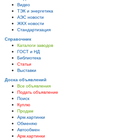
Видео
ТЭК и энергетика
АЭС новости
ЖКХ новости
Стандартизация
Справочник
Каталоги заводов
ГОСТ и НД
Библиотека
Статьи
Выставки
Доска объявлений
Все объявления
Подать объявление
Поиск
Куплю
Продам
Арм.картинки
Обменяю
Автообмен
Арм.картинки