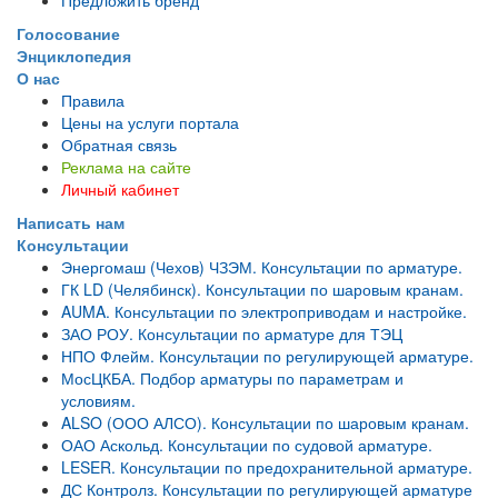
Голосование
Энциклопедия
О нас
Правила
Цены на услуги портала
Обратная связь
Реклама на сайте
Личный кабинет
Написать нам
Консультации
Энергомаш (Чехов) ЧЗЭМ. Консультации по арматуре.
ГК LD (Челябинск). Консультации по шаровым кранам.
AUMA. Консультации по электроприводам и настройке.
ЗАО РОУ. Консультации по арматуре для ТЭЦ
НПО Флейм. Консультации по регулирующей арматуре.
МосЦКБА. Подбор арматуры по параметрам и
условиям.
ALSO (ООО АЛСО). Консультации по шаровым кранам.
ОАО Аскольд. Консультации по судовой арматуре.
LESER. Консультации по предохранительной арматуре.
ДС Контролз. Консультации по регулирующей арматуре