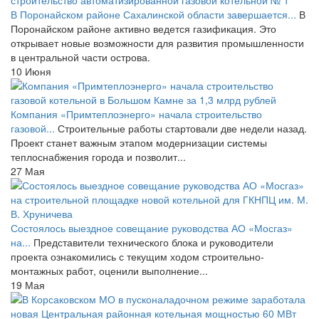
В Поронайском районе Сахалинской области завершается...
В
Поронайском районе активно ведется газификация. Это
открывает новые возможности для развития промышленности
в центральной части острова.
10 Июня
Компания «Примтеплоэнерго» начала строительство
газовой...
Строительные работы стартовали две недели назад.
Проект станет важным этапом модернизации системы
теплоснабжения города и позволит...
27 Мая
Состоялось выездное совещание руководства АО «Мосгаз»
на...
Представители технического блока и руководители
проекта ознакомились с текущим ходом строительно-
монтажных работ, оценили выполнение...
19 Мая