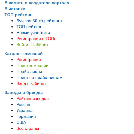
В память о создателе портала
Выставки
ТОП-рейтинг
Лучшая 30-ка рейтинга
ТОП рейтинг
Новые участники
Регистрация в ТОПе
Войти в кабинет
Каталог компаний
Регистрация
Поиск компании
Прайс-листы
Поиск по прайс-листам
Вход в кабинет
Заводы и бренды
Рейтинг заводов
Россия
Украина
Германия
США
Все страны
Предложить бренд