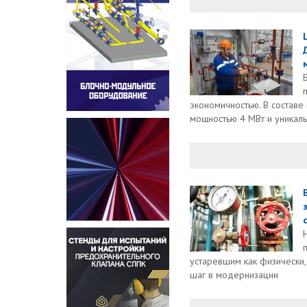
экономичностью. В составе
мощностью 4 МВт и уникаль
устаревшим как физически,
шаг в модернизации