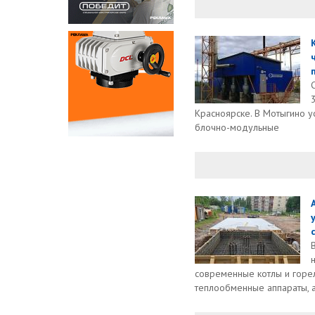
п
Красноярске. В Мотыгино у
блочно-модульные
современные котлы и горел
теплообменные аппараты, 