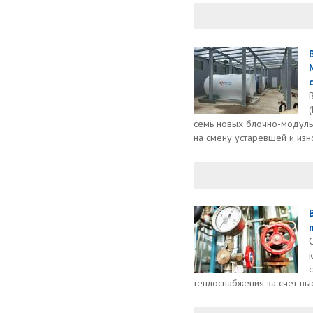
семь новых блочно-модуль
на смену устаревшей и изн
теплоснабжения за счет вы