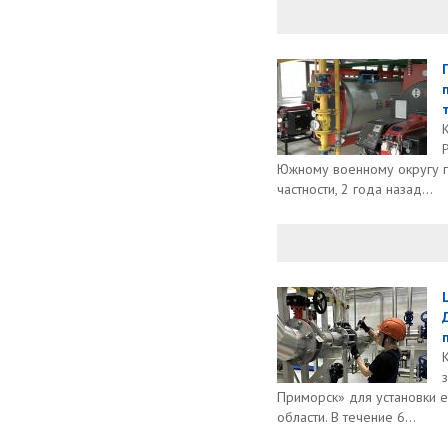
Южному военному округу го
частности, 2 года назад...
Приморск» для установки 
области. В течение 6...