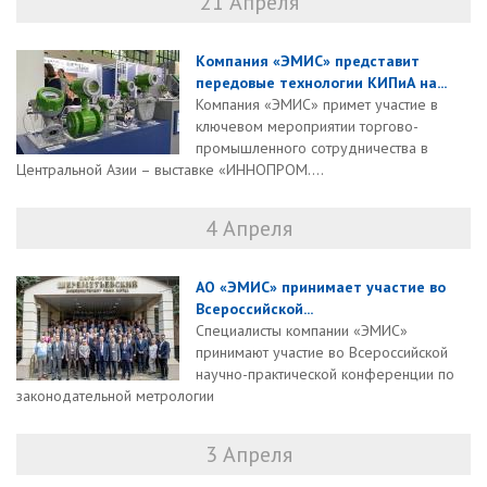
21 Апреля
Компания «ЭМИС» представит
передовые технологии КИПиА на...
Компания «ЭМИС» примет участие в
ключевом мероприятии торгово-
промышленного сотрудничества в
Центральной Азии – выставке «ИННОПРОМ....
4 Апреля
АО «ЭМИС» принимает участие во
Всероссийской...
Специалисты компании «ЭМИС»
принимают участие во Всероссийской
научно-практической конференции по
законодательной метрологии
3 Апреля