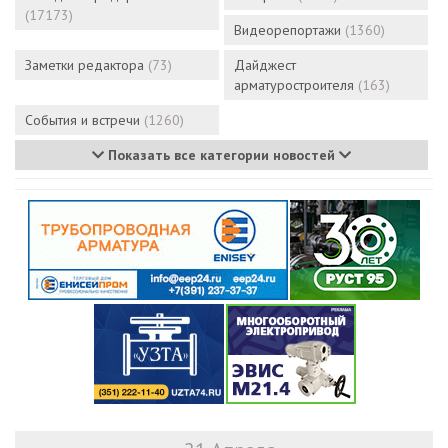
(17173)
Видеорепортажи
(1360)
Заметки редактора
(73)
Дайджест
арматуростроителя
(163)
События и встречи
(1260)
Показать все категории новостей