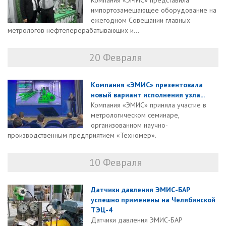
Компания «ЭМИС» представила
импортозамещающее оборудование на
ежегодном Совещании главных
метрологов нефтеперерабатывающих и...
20 Февраля
Компания «ЭМИС» презентовала
новый вариант исполнения узла...
Компания «ЭМИС» приняла участие в
метрологическом семинаре,
организованном научно-
производственным предприятием «Техномер».
10 Февраля
Датчики давления ЭМИС-БАР
успешно применены на Челябинской
ТЭЦ-4
Датчики давления ЭМИС-БАР