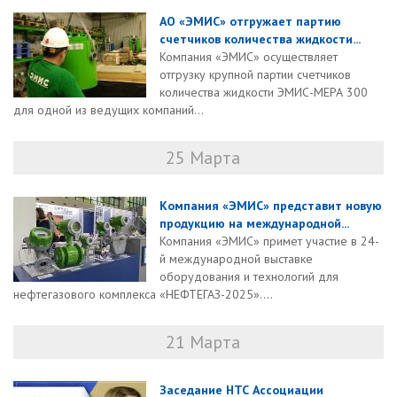
АО «ЭМИС» отгружает партию
счетчиков количества жидкости...
Компания «ЭМИС» осуществляет
отгрузку крупной партии счетчиков
количества жидкости ЭМИС-МЕРА 300
для одной из ведущих компаний...
25 Марта
Компания «ЭМИС» представит новую
продукцию на международной...
Компания «ЭМИС» примет участие в 24-
й международной выставке
оборудования и технологий для
нефтегазового комплекса «НЕФТЕГАЗ-2025»....
21 Марта
Заседание НТС Ассоциации