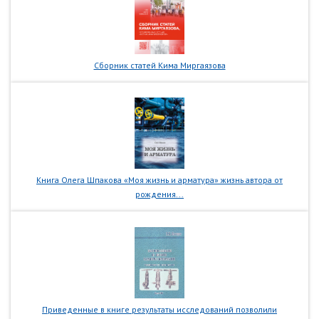
Сборник статей Кима Миргаязова
Книга Олега Шпакова «Моя жизнь и арматура» жизнь автора от
рождения...
Приведенные в книге результаты исследований позволили