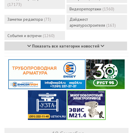
(17173)
Видеорепортажи
(1360)
Заметки редактора
(73)
Дайджест
арматуростроителя
(163)
События и встречи
(1260)
Показать все категории новостей