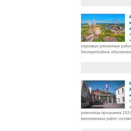
плановые ремонтные работ
бесперебойное обеспечени
ремонтная программа 2024
выполненных работ составит