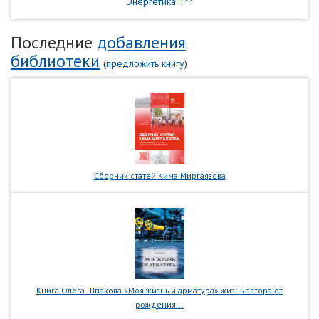
Энергетика
Последние
добавления
библиотеки
(
предложить книгу
)
Сборник статей Кима Миргаязова
Книга Олега Шпакова «Моя жизнь и арматура» жизнь автора от
рождения...