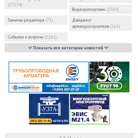
(17174)
Видеорепортажи
(1360)
Заметки редактора
(73)
Дайджест
арматуростроителя
(163)
События и встречи
(1261)
Показать все категории новостей