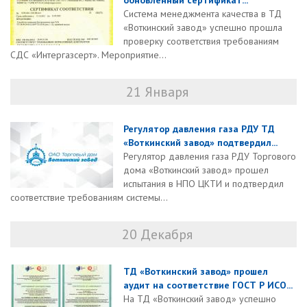
обновленный сертификат...
Система менеджмента качества в ТД
«Воткинский завод» успешно прошла
проверку соответствия требованиям
СДС «Интергазсерт». Мероприятие...
21 Января
Регулятор давления газа РДУ ТД
«Воткинский завод» подтвердил...
Регулятор давления газа РДУ Торгового
дома «Воткинский завод» прошел
испытания в НПО ЦКТИ и подтвердил
соответствие требованиям системы...
20 Декабря
ТД «Воткинский завод» прошел
аудит на соответствие ГОСТ Р ИСО...
На ТД «Воткинский завод» успешно