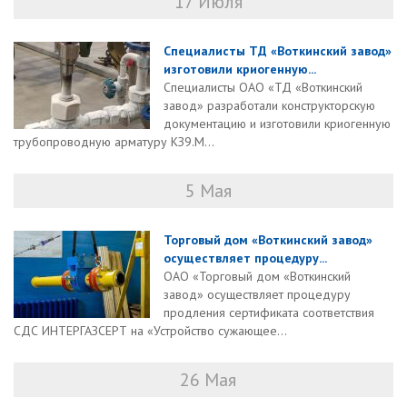
17 Июля
Специалисты ТД «Воткинский завод»
изготовили криогенную...
Специалисты ОАО «ТД «Воткинский
завод» разработали конструкторскую
документацию и изготовили криогенную
трубопроводную арматуру КЗ9.М...
5 Мая
Торговый дом «Воткинский завод»
осуществляет процедуру...
ОАО «Торговый дом «Воткинский
завод» осуществляет процедуру
продления сертификата соответствия
СДС ИНТЕРГАЗСЕРТ на «Устройство сужающее...
26 Мая