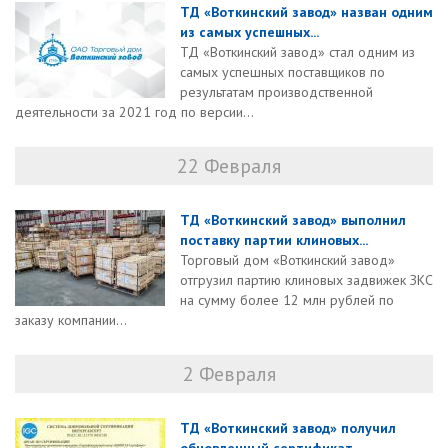
ТД «Воткинский завод» назван одним
из самых успешных...
ТД «Воткинский завод» стал одним из
самых успешных поставщиков по
результатам производственной
деятельности за 2021 год по версии...
22 Февраля
ТД «Воткинский завод» выполнил
поставку партии клиновых...
Торговый дом «Воткинский завод»
отгрузил партию клиновых задвижек ЗКС
на сумму более 12 млн рублей по
заказу компании...
2 Февраля
ТД «Воткинский завод» получил