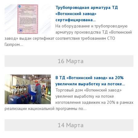
Трубопроводная арматура ТД
«Воткинский завод»
сертифицирована...
На оборудование и трубопроводную
арматуру производства ТД «Воткинский
завод» выдан сертификат соответствия требованиям СТО
Газпром...
16 Марта
В ТД «Воткинский завод» на 20%
увеличили выработку на потоке...
Торговый дом «Воткинский завод»
увеличил выработку на потоке
изготовления задвижек на 20% в рамках
реализации национальной программы по...
14 Марта