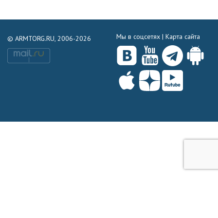
Мы в соцсетях |
Карта сайта
© ARMTORG.RU, 2006-2026