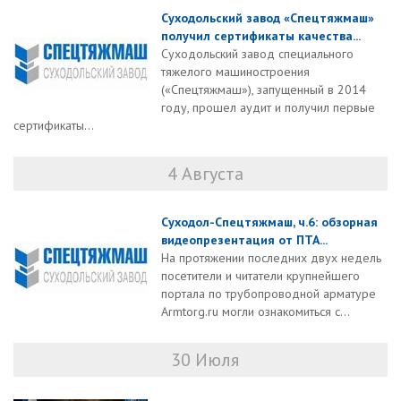
Суходольский завод «Спецтяжмаш»
получил сертификаты качества...
Суходольский завод специального
тяжелого машиностроения
(«Спецтяжмаш»), запущенный в 2014
году, прошел аудит и получил первые
сертификаты...
4 Августа
Суходол-Спецтяжмаш, ч.6: обзорная
видеопрезентация от ПТА...
На протяжении последних двух недель
посетители и читатели крупнейшего
портала по трубопроводной арматуре
Armtorg.ru могли ознакомиться с...
30 Июля