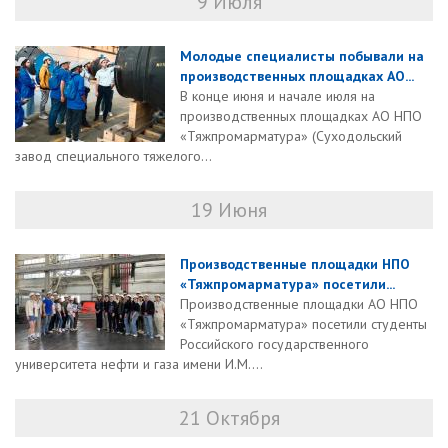
9 Июля
Молодые специалисты побывали на
производственных площадках АО...
В конце июня и начале июля на
производственных площадках АО НПО
«Тяжпромарматура» (Суходольский
завод специального тяжелого...
19 Июня
Производственные площадки НПО
«Тяжпромарматура» посетили...
Производственные площадки АО НПО
«Тяжпромарматура» посетили студенты
Российского государственного
университета нефти и газа имени И.М....
21 Октября