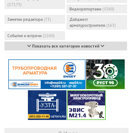
(17173)
Видеорепортажи
(1360)
Заметки редактора
(73)
Дайджест
арматуростроителя
(163)
События и встречи
(1260)
Показать все категории новостей