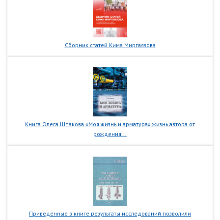
Сборник статей Кима Миргаязова
Книга Олега Шпакова «Моя жизнь и арматура» жизнь автора от
рождения...
Приведенные в книге результаты исследований позволили