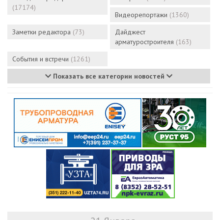
(17174)
Видеорепортажи
(1360)
Заметки редактора
(73)
Дайджест
арматуростроителя
(163)
События и встречи
(1261)
Показать все категории новостей