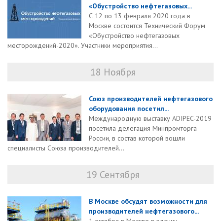
«Обустройство нефтегазовых...
С 12 по 13 февраля 2020 года в
Москве состоится Технический Форум
«Обустройство нефтегазовых
месторождений-2020». Участники мероприятия...
18 Ноября
Союз производителей нефтегазового
оборудования посетил...
Международную выставку ADIPEC-2019
посетила делегация Минпромторга
России, в состав которой вошли
специалисты Союза производителей...
19 Сентября
В Москве обсудят возможности для
производителей нефтегазового...