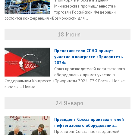
1 октября в Москве в здании
Министерства промышленности и
торговли Российской Федерации
состоится конференция «Возможности для...
18 Июня
Представители СПНО примут
участие в конгрессе «Приоритеты
2024»
Союз производителей нефтегазового
оборудования примет участие в
Федеральном Конгрессе «Приоритеты 2024. ТЭК России: Новые
вызовы – Новые...
24 Января
Президент Союза производителей
нефтегазового оборудования...
Президент Союза производителей