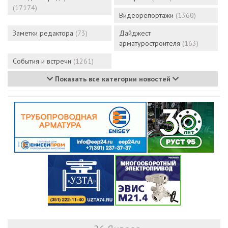
(17174)
Видеорепортажи
(1360)
Заметки редактора
(73)
Дайджест
арматуростроителя
(163)
События и встречи
(1261)
Показать все категории новостей