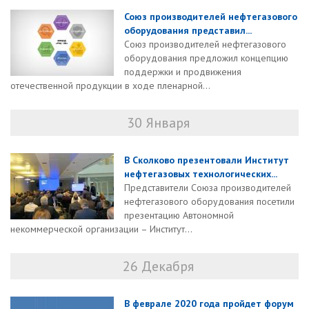
Союз производителей нефтегазового
оборудования представил...
Союз производителей нефтегазового
оборудования предложил концепцию
поддержки и продвижения
отечественной продукции в ходе пленарной...
30 Января
В Сколково презентовали Институт
нефтегазовых технологических...
Представители Союза производителей
нефтегазового оборудования посетили
презентацию Автономной
некоммерческой организации – Институт...
26 Декабря
В феврале 2020 года пройдет форум