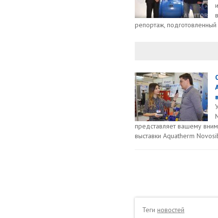
репортаж, подготовленный 
представляет вашему вним
выставки Aquatherm Novosib
Теги
новостей