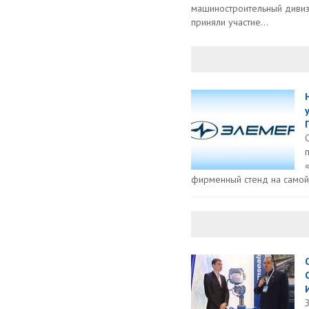
машиностроительный дивиз
приняли участие...
Г
фирменный стенд на самой