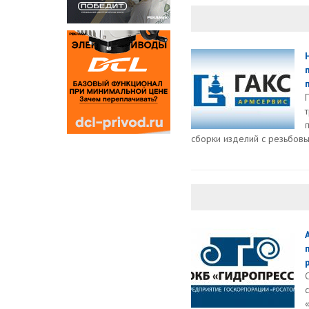
сборки изделий с резьбовы