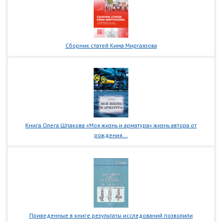
Сборник статей Кима Миргаязова
Книга Олега Шпакова «Моя жизнь и арматура» жизнь автора от
рождения...
Приведенные в книге результаты исследований позволили