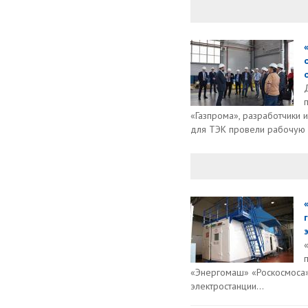
«Газпрома», разработчики
для ТЭК провели рабочую в
«Энергомаш» «Роскосмоса»
электростанции...