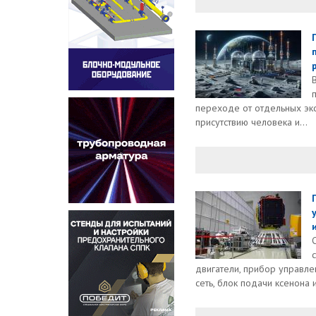
переходе от отдельных эк
присутствию человека и...
двигатели, прибор управле
сеть, блок подачи ксенона и