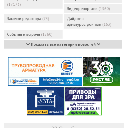
(17173)
Видеорепортажи
(1360)
Заметки редактора
(73)
Дайджест
арматуростроителя
(163)
События и встречи
(1260)
Показать все категории новостей