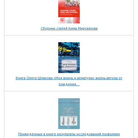
Сборник статей Кима Миргаязова
Книга Олега Шпакова «Моя жизнь и арматура» жизнь автора от
рождения...
Приведенные в книге результаты исследований позволили