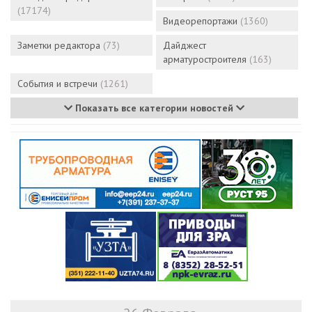
(17174)
Видеорепортажи
(1360)
Заметки редактора
(73)
Дайджест
арматуростроителя
(163)
События и встречи
(1261)
Показать все категории новостей