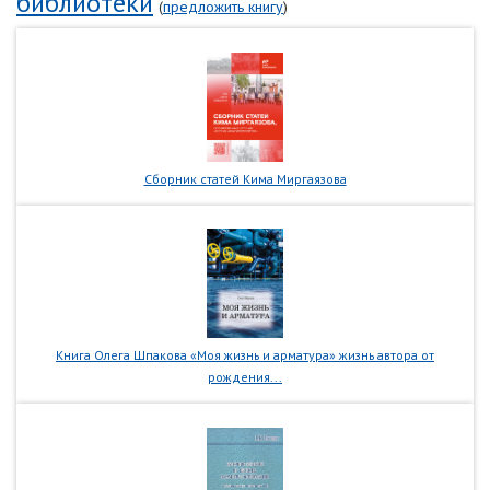
библиотеки
(
предложить книгу
)
Сборник статей Кима Миргаязова
Книга Олега Шпакова «Моя жизнь и арматура» жизнь автора от
рождения...