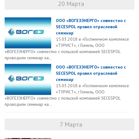
20 Марта
ООО «ВОГЕЗЭНЕРГО» совместно с
SECESPOL провел отраслевой
семинар
15.03.2018 в «Гостиничном комплексе
«ТУРИСТ», г.Гомель, ООО
«ВОГЕЗЭНЕРГО» совместно с польской компанией SECESPOL
проводили семинар на...
ООО «ВОГЕЗЭНЕРГО» совместно с
SECESPOL провел отраслевой
семинар
15.03.2018 в «Гостиничном комплексе
«ТУРИСТ», г.Гомель, ООО
«ВОГЕЗЭНЕРГО» совместно с польской компанией SECESPOL
проводили семинар на...
7 Марта