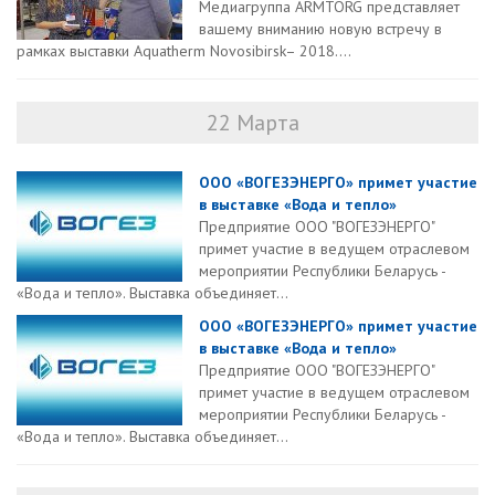
Медиагруппа ARMTORG представляет
вашему вниманию новую встречу в
рамках выставки Aquatherm Novosibirsk– 2018....
22 Марта
ООО «ВОГЕЗЭНЕРГО» примет участие
в выставке «Вода и тепло»
Предприятие ООО "ВОГЕЗЭНЕРГО"
примет участие в ведущем отраслевом
мероприятии Республики Беларусь -
«Вода и тепло». Выставка объединяет...
ООО «ВОГЕЗЭНЕРГО» примет участие
в выставке «Вода и тепло»
Предприятие ООО "ВОГЕЗЭНЕРГО"
примет участие в ведущем отраслевом
мероприятии Республики Беларусь -
«Вода и тепло». Выставка объединяет...