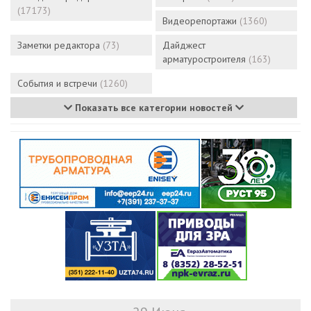
(17173)
Видеорепортажи
(1360)
Заметки редактора
(73)
Дайджест
арматуростроителя
(163)
События и встречи
(1260)
Показать все категории новостей