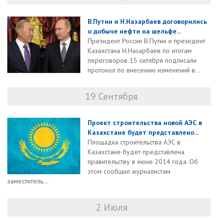
В.Путин и Н.Назарбаев договорились
о добыче нефти на шельфе...
Президент России В.Путин и президент
Казахстана Н.Назарбаев по итогам
переговоров 15 октября подписали
протокол по внесению изменений в...
19 Сентября
Проект строительства новой АЭС в
Казахстане будет представлено...
Площадка строительства АЭС в
Казахстане будет представлена
правительству в июне 2014 года. Об
этом сообщил журналистам
заместитель...
2 Июля