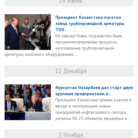
29 Июня
Президент Казахстана посетил
завод трубопроводной арматуры
ТОО...
На заводе Главе государства были
продемонстрированы процессы
изготовления трубопроводной
арматуры, насосного оборудования,...
12 Декабря
Нурсултан Назарбаев дал старт двум
крупным предприятиям в...
Президент Казахстана принял участие в
вводе в эксплуатацию новых
предприятий нефтегазового сектора
региона. Из 25 объектов, вводимых в...
2 Ноября