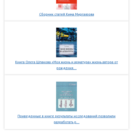
Сборник статей Кима Миргаязова
Книга Олега Шпакова «Моя жизнь и арматура» жизнь автора от
рождения...
Приведенные в книге результаты исследований позволили
разработать р...