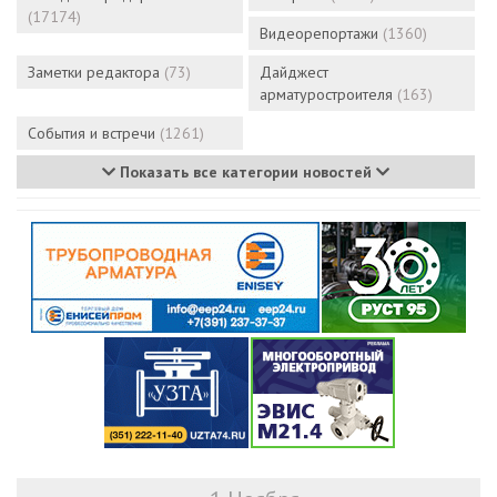
(17174)
Видеорепортажи
(1360)
Заметки редактора
(73)
Дайджест
арматуростроителя
(163)
События и встречи
(1261)
Показать все категории новостей