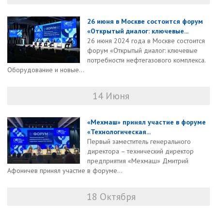
26 июня в Москве состоится форум
«Открытый диалог: ключевые...
26 июня 2024 года в Москве состоится
форум «Открытый диалог: ключевые
потребности нефтегазового комплекса.
Оборудование и новые...
14 Июня
«Мехмаш» принял участие в форуме
«Технологическая...
Первый заместитель генерального
директора – технический директор
предприятия «Мехмаш» Дмитрий
Афоничев принял участие в форуме...
18 Октября