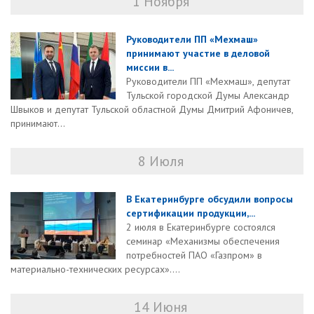
1 Ноября
Руководители ПП «Мехмаш»
принимают участие в деловой
миссии в...
Руководители ПП «Мехмаш», депутат
Тульской городской Думы Александр
Швыков и депутат Тульской областной Думы Дмитрий Афоничев,
принимают...
8 Июля
В Екатеринбурге обсудили вопросы
сертификации продукции,...
2 июля в Екатеринбурге состоялся
семинар «Механизмы обеспечения
потребностей ПАО «Газпром» в
материально-технических ресурсах»....
14 Июня