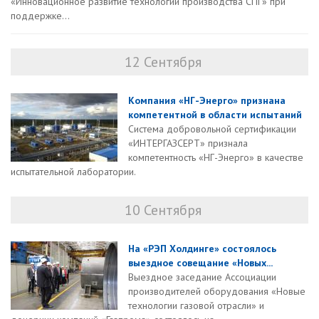
«Инновационное развитие технологий производства СПГ» при
поддержке...
12 Сентября
Компания «НГ-Энерго» признана
компетентной в области испытаний
Система добровольной сертификации
«ИНТЕРГАЗСЕРТ» признала
компетентность «НГ-Энерго» в качестве
испытательной лаборатории.
10 Сентября
На «РЭП Холдинге» состоялось
выездное совещание «Новых...
Выездное заседание Ассоциации
производителей оборудования «Новые
технологии газовой отрасли» и