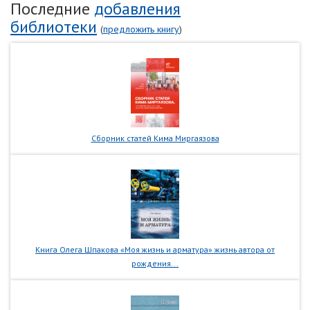
Последние
добавления
библиотеки
(
предложить книгу
)
Сборник статей Кима Миргаязова
Книга Олега Шпакова «Моя жизнь и арматура» жизнь автора от
рождения...