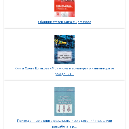
Сборник статей Кима Миргаязова
Книга Олега Шпакова «Моя жизнь и арматура» жизнь автора от
рождения...
Приведенные в книге результаты исследований позволили
разработать р...