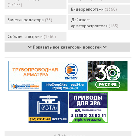
(17173)
Видеорепортажи
(1360)
Заметки редактора
(73)
Дайджест
арматуростроителя
(163)
События и встречи
(1260)
Показать все категории новостей