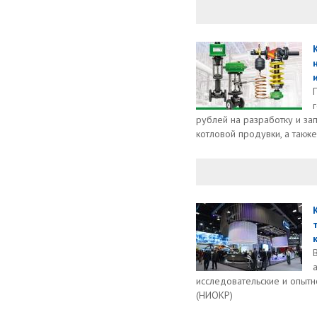
рублей на разработку и за
котловой продувки, а также.
исследовательские и опытн
(НИОКР)