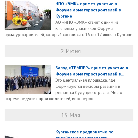
НПО «ЭМК» примет участие в
Форуме арматуростроителей в
Кургане
АО «НПО «ЭМК» станет одним из
ключевых участников Форума
арматуростроителей, который состоится с 16 по 17 июня в Кургане.
2 Июня
Завод «ТЕМПЕР» примет участие в
Форуме арматуростроителей в...
Это центральная площадка, где
формируются векторы развития и
решается будущее отрасли. Место
встречи ведущих производителей, инженеров
15 Мая
Курганское предприятие по