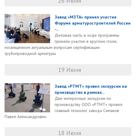
26 Июня
Завод «МЗТА» принял участие
Форуме арматуростроителей России
-...
Деловая часть: в ходе программы
приняли участие в круглом столе,
посвященном актуальным вопросам сертификации
трубопроводной арматуры
19 Июня
Завод «РТМТ» провел экскурсии на
производство в рамках...
Две интересные экскурсии по
производству ООО «РТМТ» провел
главный технолог завода Симаков
Павел Александрович.
18 Июня