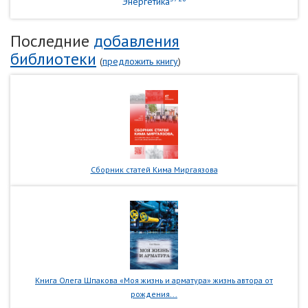
Энергетика
Последние
добавления
библиотеки
(
предложить книгу
)
Сборник статей Кима Миргаязова
Книга Олега Шпакова «Моя жизнь и арматура» жизнь автора от
рождения...