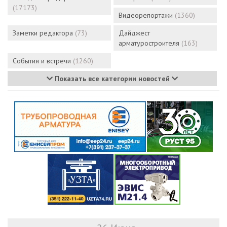
(17173)
Видеорепортажи
(1360)
Заметки редактора
(73)
Дайджест
арматуростроителя
(163)
События и встречи
(1260)
Показать все категории новостей