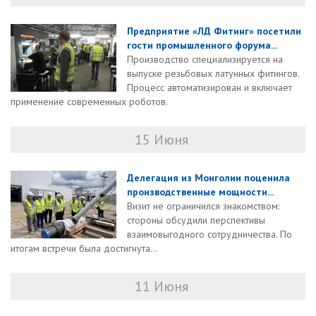
Предприятие «ЛД Фитинг» посетили
гости промышленного форума...
Производство специализируется на
выпуске резьбовых латунных фитингов.
Процесс автоматизирован и включает
применение современных роботов.
15 Июня
Делегация из Монголии поценила
производственные мощности...
Визит не ограничился знакомством:
стороны обсудили перспективы
взаимовыгодного сотрудничества. По
итогам встречи была достигнута...
11 Июня