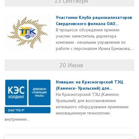
13 Сентября
Участники Клуба рационализаторов
Свердловского филиала ОАО...
В процессе обсуждения приняли
участие заместитель директора
компании - начальник управления по
работе с персоналом Ирина Ермакова,...
20 Июня
Новации: на Красногорской ТЭЦ
(Каменск- Уральский) для...
На Красногорской ТЭЦ (Каменск-
Уральский) для восстановления
котельного оборудования применили
инновационную технологию:
внутренние...