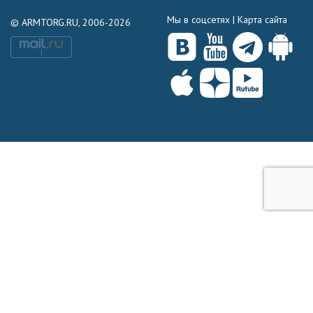
Мы в соцсетях |
Карта сайта
© ARMTORG.RU, 2006-2026