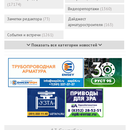
(17174)
Видеорепортажи
(1360)
Заметки редактора
(73)
Дайджест
арматуростроителя
(163)
События и встречи
(1261)
Показать все категории новостей