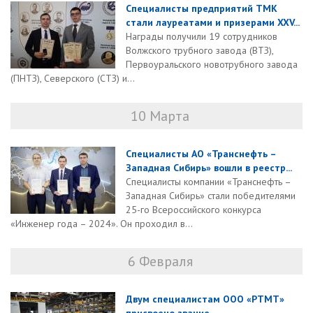
Специалисты предприятий ТМК
стали лауреатами и призерами XXV...
Награды получили 19 сотрудников
Волжского трубного завода (ВТЗ),
Первоуральского новотрубного завода
(ПНТЗ), Северского (СТЗ) и...
10 Марта
Специалисты АО «Транснефть –
Западная Сибирь» вошли в реестр...
Специалисты компании «Транснефть –
Западная Сибирь» стали победителями
25-го Всероссийского конкурса
«Инженер года – 2024». Он проходил в...
6 Февраля
Двум специалистам ООО «РТМТ»