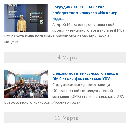
Сотрудник АО «ПТПА» стал
победителем конкурса «Инженер
года...
Андрей Морозов представил свой
проект интенсивного воздействия (ПИВ).
Его работа была посвящена разработке параметрической
модели...
14 Марта
Специалисты выксунского завода
ОМК стали финалистами XXV...
Сотрудники выксунского завода
Объединенной металлургической
компании (ОМК) стали финалистами XXV
Всероссийского конкурса «Инженер года».
11 Марта