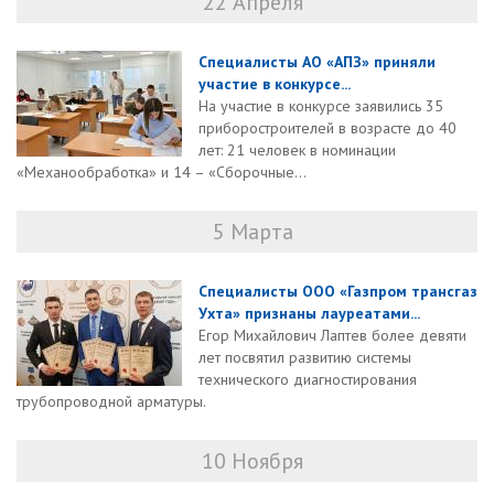
22 Апреля
Специалисты АО «АПЗ» приняли
участие в конкурсе...
На участие в конкурсе заявились 35
приборостроителей в возрасте до 40
лет: 21 человек в номинации
«Механообработка» и 14 – «Сборочные...
5 Марта
Специалисты ООО «Газпром трансгаз
Ухта» признаны лауреатами...
Егор Михайлович Лаптев более девяти
лет посвятил развитию системы
технического диагностирования
трубопроводной арматуры.
10 Ноября