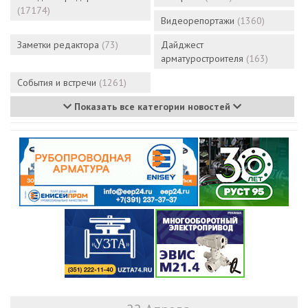
(17174)
Видеорепортажи
(1360)
Заметки редактора
(73)
Дайджест
арматуростроителя
(163)
События и встречи
(1261)
Показать все категории новостей